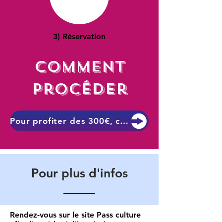
3) Réservation
Comment
procéder
Pour profiter des 300€, c'est ici
Pour plus d'infos
Rendez-vous sur le site Pass culture