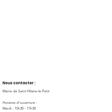
Nous contacter :
Mairie de Saint-Hilaire-le-Petit
Horaires d'ouverture :
Mardi : 15h30 - 17h30