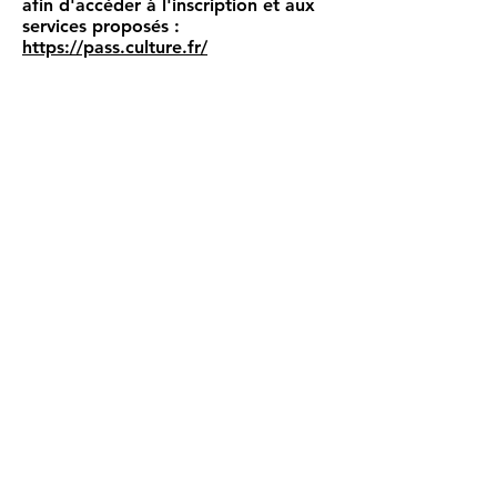
afin d'accéder à l'inscription et aux
services proposés :
https://pass.culture.fr/