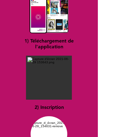
1) Téléchargement de
l'application
2) Inscription