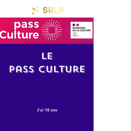
Le
Pass Culture
J'ai 18 ans