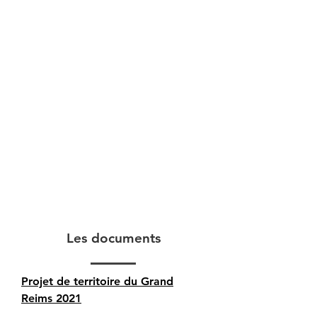
Les documents
Projet de territoire du Grand
Reims 2021