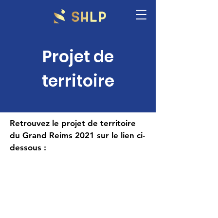
Projet de
territoire
​Retrouvez le projet de territoire
du Grand Reims 2021 sur le lien ci-
dessous :