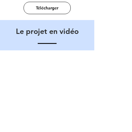
Télécharger
Le projet en vidéo