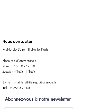
Nous contacter :
Mairie de Saint-Hilaire-le-Petit
Horaires d'ouverture :
Mardi : 15h30 - 17h30
Jeudi : 10h00 - 12h00
E-mail
:
mairie.sthilairept@orange.fr
Tél
:
03 26 03 76 00
Abonnez-vous à notre newsletter