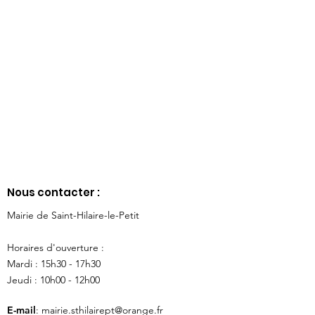
Nous contacter :
Mairie de Saint-Hilaire-le-Petit
Horaires d'ouverture :
Mardi : 15h30 - 17h30
Jeudi : 10h00 - 12h00
E-mail
:
mairie.sthilairept@orange.fr