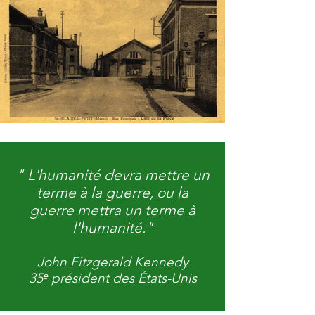
" L'humanité devra mettre un
terme à la guerre, ou la
guerre mettra un terme à
l'humanité."
John Fitzgerald Kennedy
35ᵉ président des États-Unis