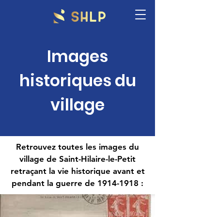
Images
historiques du
village
Retrouvez toutes les images du
village de Saint-Hilaire-le-Petit
retraçant la vie historique avant et
pendant la guerre de
1914-1918
: