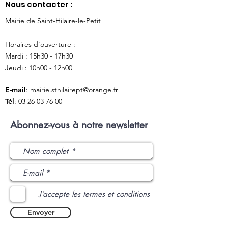
Nous contacter :
Mairie de Saint-Hilaire-le-Petit
Horaires d'ouverture :
Mardi : 15h30 - 17h30
Jeudi : 10h00 - 12h00
E-mail
:
mairie.sthilairept@orange.fr
Tél
:
03 26 03 76 00
Abonnez-vous à notre newsletter
J’accepte les termes et conditions
Envoyer