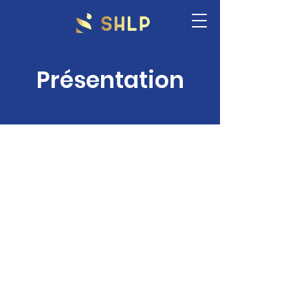
Présentation