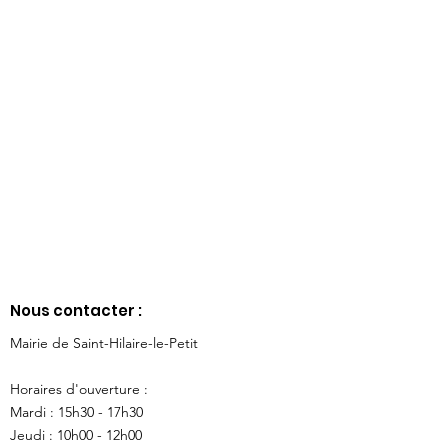
Nous contacter :
Mairie de Saint-Hilaire-le-Petit
Horaires d'ouverture :
Mardi : 15h30 - 17h30
Jeudi : 10h00 - 12h00