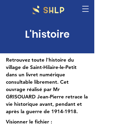
L'histoire
Retrouvez toute l'histoire du
village de Saint-Hilaire-le-Petit
dans un livret numérique
consultable librement. Cet
ouvrage réalisé par Mr
GRISOUARD Jean-Pierre retrace la
vie historique avant, pendant et
après la guerre de
1914-1918
.
Visionner le fichier :