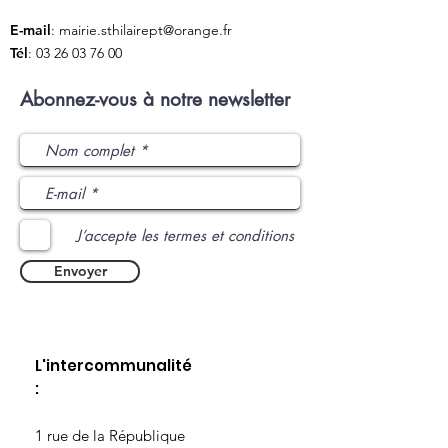
E-mail
:
mairie.sthilairept@orange.fr
Tél
:
03 26 03 76 00
Abonnez-vous à notre newsletter
J’accepte les termes et conditions
Envoyer
L'intercommunalité
:
​1 rue de la République