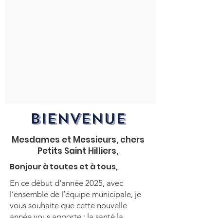
Bienvenue
Mesdames et Messieurs, chers
Petits Saint Hilliers,
Bonjour à toutes et à tous,
En ce début d'année 2025, avec
l’ensemble de l’équipe municipale, je
vous souhaite que cette nouvelle
année vous apporte : la santé la