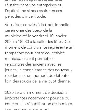
réussite dans vos entreprises et
l’optimisme si nécessaire en ces
périodes d'incertitude.
Vous êtes conviés à la traditionnelle
cérémonie des vœux de la
municipalité le vendredi 10 janvier
2025 à 18h30 à la salle des fêtes. Ce
moment de convivialité représente un
temps fort pour notre collectivité
municipale car il permet les
rencontres des anciens avec les
jeunes, la connaissance des nouveaux
résidents et un moment de détente
loin des soucis de la vie quotidienne.
2025 sera un moment de décisions
importantes notamment pour ce qui
concerne la réhabilitation de la micro
crèche pour laquelle un