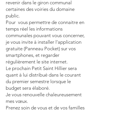
revenir dans le giron communal
certaines des voiries du domaine
public.
Pour vous permettre de connaitre en
temps réel les informations
communales pouvant vous concerner,
je vous invite à installer l’application
gratuite (Panneau Pocket) sur vos
smartphones, et regarder
régulièrement le site internet.
Le prochain Petit Saint Hillier sera
quant à lui distribué dans le courant
du premier semestre lorsque le
budget sera élaboré.
Je vous renouvelle chaleureusement
mes vœux.
Prenez soin de vous et de vos familles