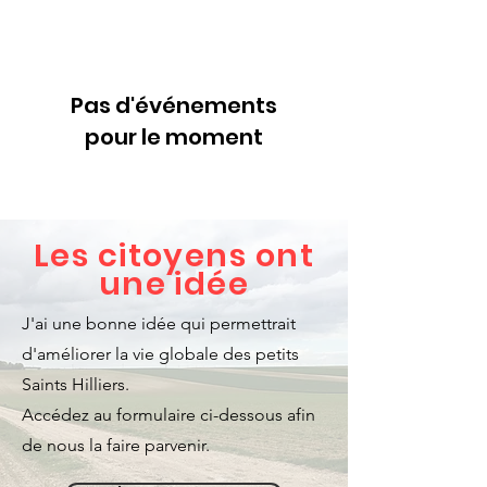
Pas d'événements
pour le moment
Les citoyens ont
une idée
J'ai une bonne idée qui permettrait
d'améliorer la vie globale des petits
Saints Hilliers.
Accédez au formulaire ci-dessous afin
de nous la faire parvenir.