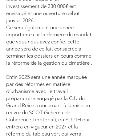
investissement de 330 000€ est
envisagé et une ouverture début
janvier 2026.
Ce sera également une année
importante car la dernière du mandat
que vous nous avez confié. cette
année sera de ce fait consacrée à
terminer les dossiers en cours comme
la réforme de la gestion du cimetière .
Enfin 2025 sera une année marquée
par des réformes en matière
d’urbanisme avec le travail
préparatoire engagé par la C.U du
Grand Reims concernant à la mise en
œuvre du SCOT (Schéma de
Cohérence Territorial), du PLU.IH qui
entrera en vigueur en 2027 et la
réforme du tableau vert qui verra