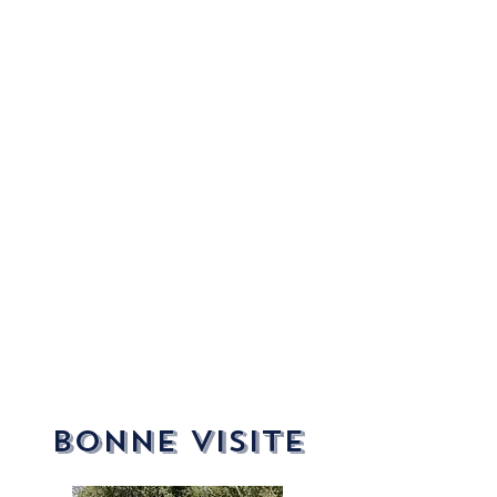
Bonne visite