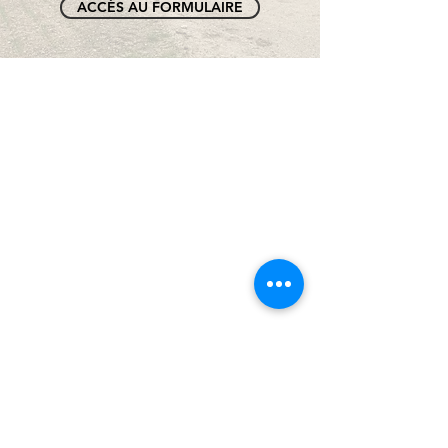
ACCÈS AU FORMULAIRE