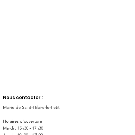
Nous contacter :
Mairie de Saint-Hilaire-le-Petit
Horaires d'ouverture :
Mardi : 15h30 - 17h30