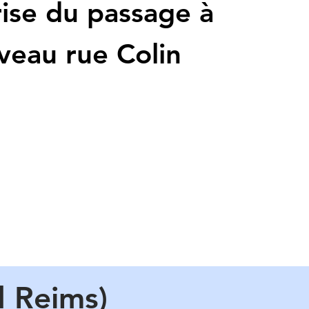
ise du passage à
veau rue Colin
 Reims)