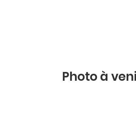
Photo à ven