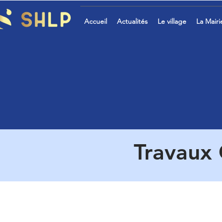
Accueil
Actualités
Le village
La Mairi
Travaux 