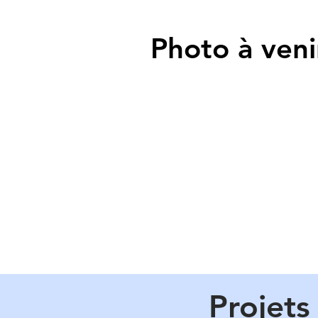
Photo à veni
Projet