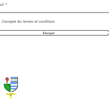
J’accepte les termes et conditions
Envoyer