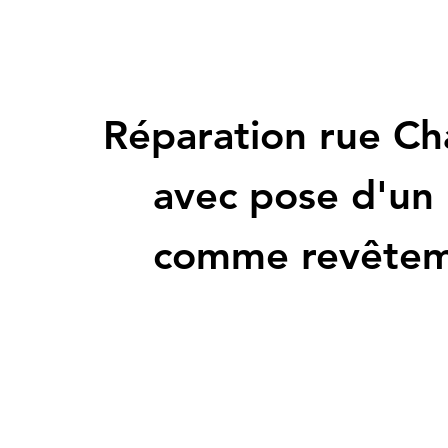
Réparation rue Ch
avec pose d'un
comme revête