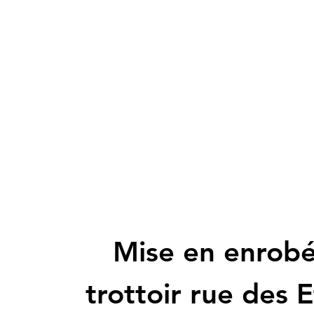
Mise en enrob
trottoir rue des 