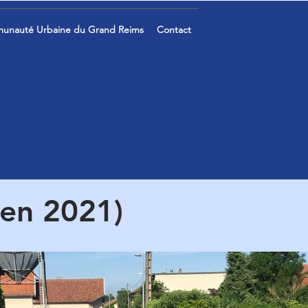
unauté Urbaine du Grand Reims
Contact
 en 2021)