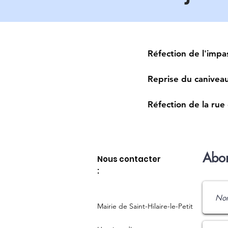
Réfection de l'impa
Reprise du canivea
Réfection de la rue
Abon
Nous contacter
:
Mairie de Saint-Hilaire-le-Petit