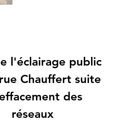
e l'éclairage public
rue Chauffert suite
'effacement des
réseaux