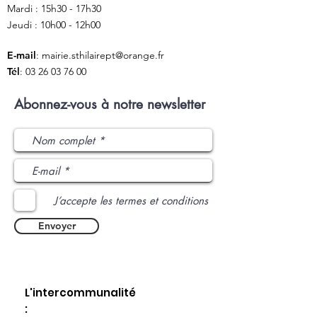
Mardi : 15h30 - 17h30
Jeudi : 10h00 - 12h00
E-mail
:
mairie.sthilairept@orange.fr
Tél
:
03 26 03 76 00
Abonnez-vous à notre newsletter
J’accepte les termes et conditions
Envoyer
L'intercommunalité
: