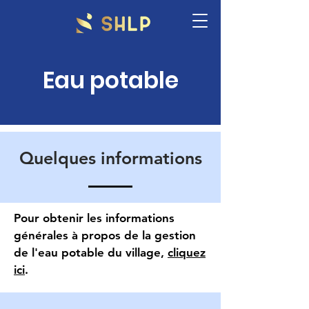
Eau potable
Quelques informations
Pour obtenir les informations
générales à propos de la gestion
de l'eau potable du village,
cliquez
ici
.