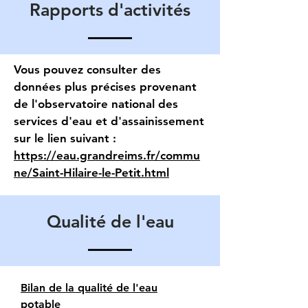
Rapports d'activités
Vous pouvez consulter des
données plus précises provenant
de l'observatoire national des
services d'eau et d'assainissement
sur le lien suivant :
https://eau.grandreims.fr/commu
ne/Saint-Hilaire-le-Petit.html
Qualité de l'eau
Bilan de la qualité de l'eau
potable