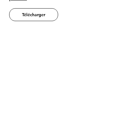
Télécharger