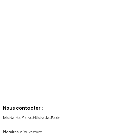
Nous contacter :
Mairie de Saint-Hilaire-le-Petit
Horaires d'ouverture :