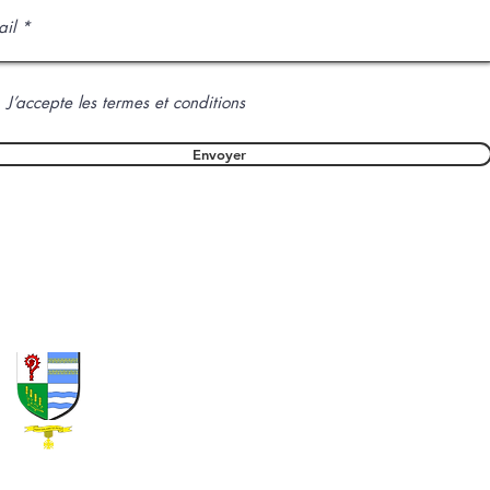
J’accepte les termes et conditions
Envoyer