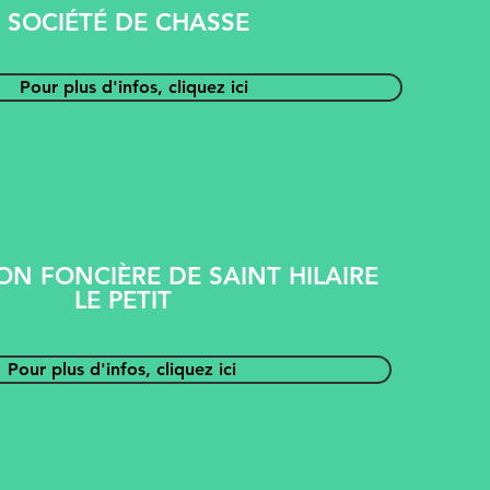
SOCIÉTÉ DE CHASSE
Pour plus d'infos, cliquez ici
ON FONCIÈRE DE SAINT HILAIRE
LE PETIT
Pour plus d'infos, cliquez ici