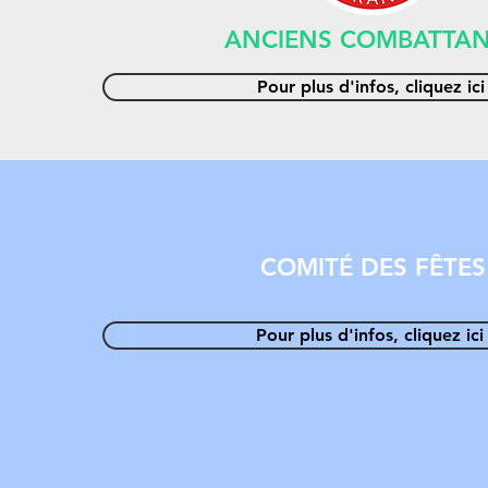
ANCIENS COMBATTA
Pour plus d'infos, cliquez ici
COMITÉ DES FÊTES
Pour plus d'infos, cliquez ici