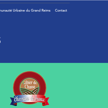
unauté Urbaine du Grand Reims
Contact
s