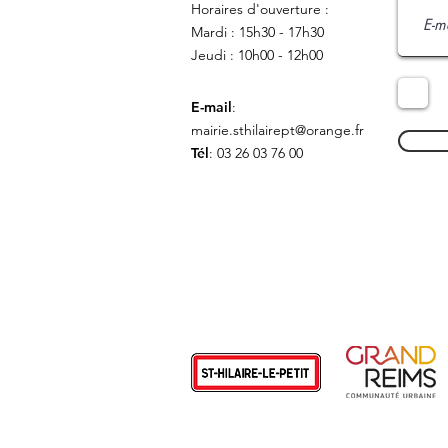
Horaires d'ouverture :
Mardi : 15h30 - 17h30
Jeudi : 10h00 - 12h00
E-mail
:
mairie.sthilairept@orange.fr
Tél
: 03 26 03 76 00