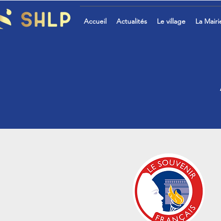
Accueil
Actualités
Le village
La Mairi