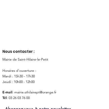
Nous contacter :
Mairie de Saint-Hilaire-le-Petit
Horaires d'ouverture :
Mardi : 15h30 - 17h30
Jeudi : 10h00 - 12h00
E-mail
:
mairie.sthilairept@orange.fr
Tél
:
03 26 03 76 00