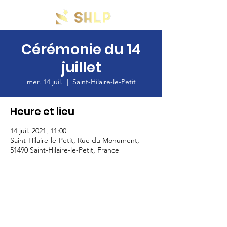
Cérémonie du 14
juillet
mer. 14 juil.
  |  
Saint-Hilaire-le-Petit
Heure et lieu
14 juil. 2021, 11:00
Saint-Hilaire-le-Petit, Rue du Monument,
51490 Saint-Hilaire-le-Petit, France