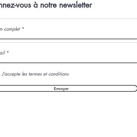
nez-vous à notre newsletter
J’accepte les termes et conditions
Envoyer