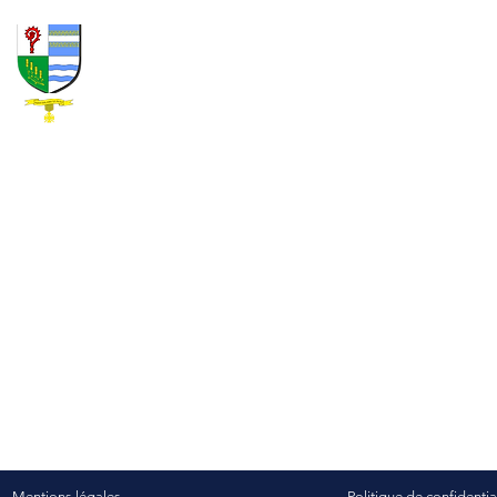
Mentions légales
Politique de confidentia