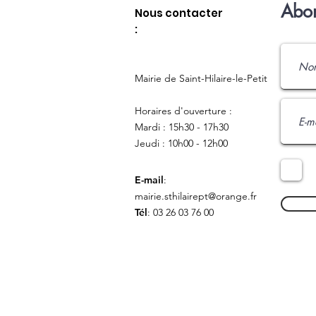
Abon
Nous contacter
:
Mairie de Saint-Hilaire-le-Petit
Horaires d'ouverture :
Mardi : 15h30 - 17h30
Jeudi : 10h00 - 12h00
E-mail
:
mairie.sthilairept@orange.fr
Tél
: 03 26 03 76 00