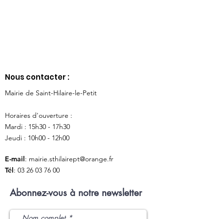
Nous contacter :
Mairie de Saint-Hilaire-le-Petit
Horaires d'ouverture :
Mardi : 15h30 - 17h30
Jeudi : 10h00 - 12h00
E-mail
:
mairie.sthilairept@orange.fr
Tél
:
03 26 03 76 00
Abonnez-vous à notre newsletter