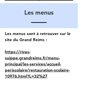
Les menus
Les menus sont à retrouver sur le
site du Grand Reims :
https://rives-
suippe.grandreims.fr/menu-
principal/les-services/accueil-
periscolaire/restauration-scolaire-
10976.html?L=32%27