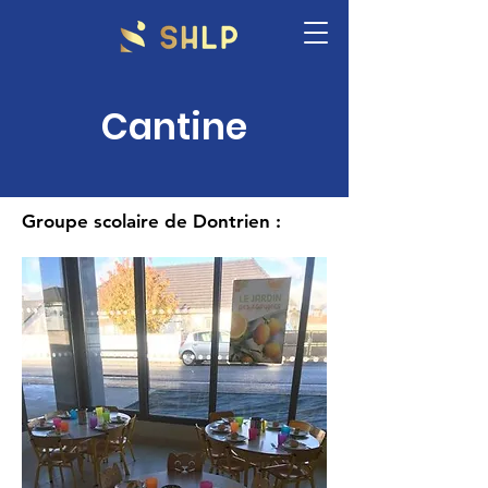
Cantine
Groupe scolaire de Dontrien :