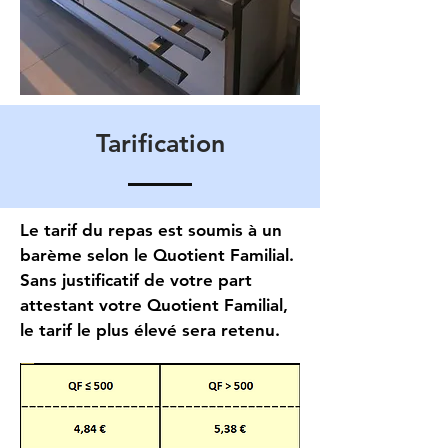
Tarification
Le tarif du repas est soumis à un
barème selon le Quotient Familial.
Sans justificatif de votre part
attestant votre Quotient Familial,
le tarif le plus élevé sera retenu.