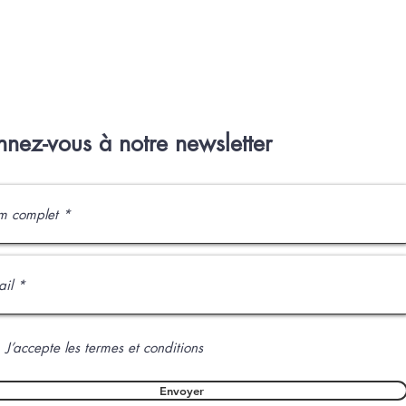
nez-vous à notre newsletter
J’accepte les termes et conditions
Envoyer