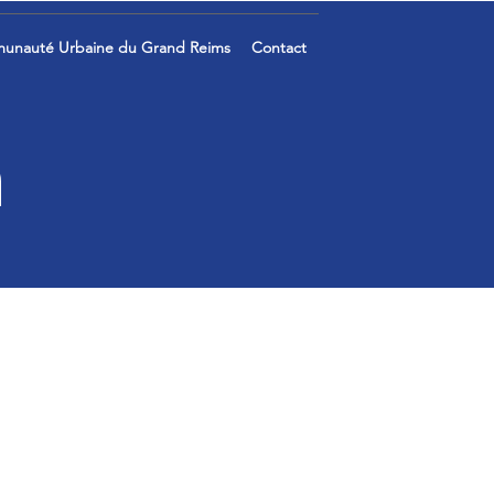
unauté Urbaine du Grand Reims
Contact
n