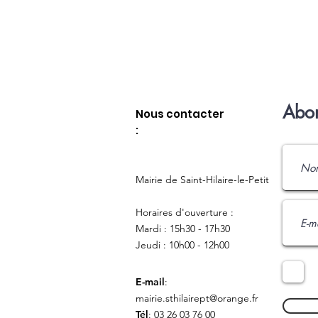
Abon
Nous contacter
:
Mairie de Saint-Hilaire-le-Petit
Horaires d'ouverture :
Mardi : 15h30 - 17h30
Jeudi : 10h00 - 12h00
E-mail
:
mairie.sthilairept@orange.fr
Tél
: 03 26 03 76 00