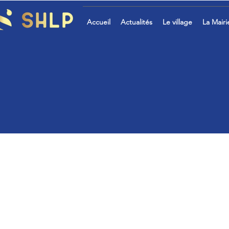
Accueil
Actualités
Le village
La Mairi