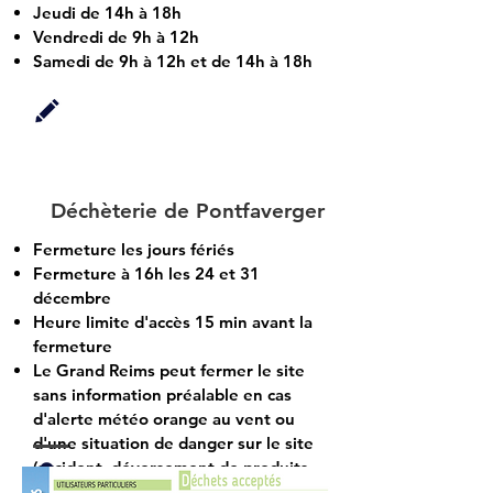
Jeudi de 14h à 18h
Vendredi de 9h à 12h
Samedi de 9h à 12h et de 14h à 18h
Déchèterie de Pontfaverger
Fermeture les jours fériés
Fermeture à 16h les 24 et 31
décembre
Heure limite d'accès 15 min avant la
fermeture
Le Grand Reims peut fermer le site
sans information préalable en cas
d'alerte météo orange au vent ou
d'une situation de danger sur le site
(accident, déversement de produits
chimiques, présences d'explosifs, ...)