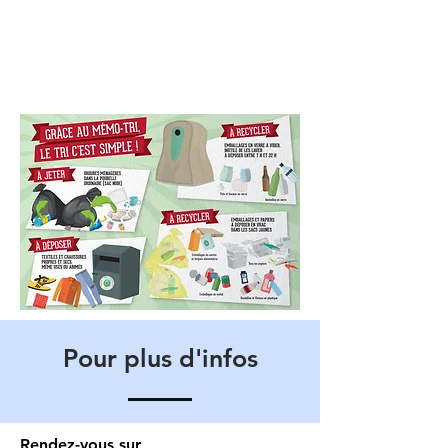
Pour plus d'infos
Rendez-vous sur