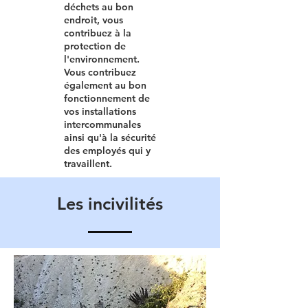
déchets au bon
endroit, vous
contribuez à la
protection de
l'environnement.
Vous contribuez
également au bon
fonctionnement de
vos installations
intercommunales
ainsi qu'à la sécurité
des employés qui y
travaillent.
Les incivilités