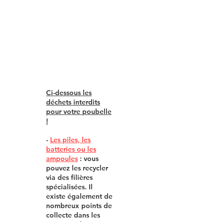
Ci-dessous les
déchets interdits
pour votre
poubelle
!
-
Les piles, les
batteries ou les
ampoules
: vous
pouvez les recycler
via des filières
spécialisées. Il
existe également de
nombreux points de
collecte dans les