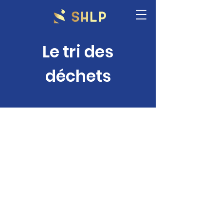
Le tri des
déchets