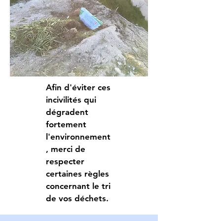
Afin d'éviter ces
incivilités qui
dégradent
fortement
l'environnement
, merci de
respecter
certaines règles
concernant le tri
de vos déchets.