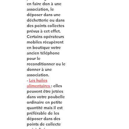
en faire don à une
association, le
déposer dans une
déchetterie ou dans
des points collectes
prévus à cet effet.
Certains opérateurs
mobiles récupèrent
en boutique votre
ancien téléphone
pour le
reconditionner ou le
donner à une
association.
-
Les huiles
alimentaires
: elles
peuvent être jetées
dans votre poubelle
ordinaire en petite
quantité mais il est
préférable de les
déposer dans des
points de collecte