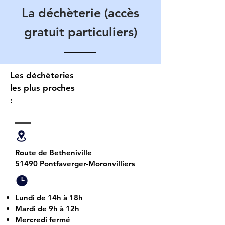
La déchèterie (accès
gratuit particuliers)
Les déchèteries
les plus proches
:
Route de Betheniville
51490 Pontfaverger-Moronvilliers
Lundi de 14h à 18h
Mardi de 9h à 12h
Mercredi fermé