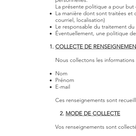
personnelles.
La présente politique a pour but
La manière dont sont traitées et
courriel, localisation)
Le responsable du traitement du
Éventuellement, une politique de 
COLLECTE DE RENSEIGNEMEN
Nous collectons les informations 
Nom
Prénom
E-mail
Ces renseignements sont recueillis
2.
MODE DE COLLECTE
Vos renseignements sont collectés