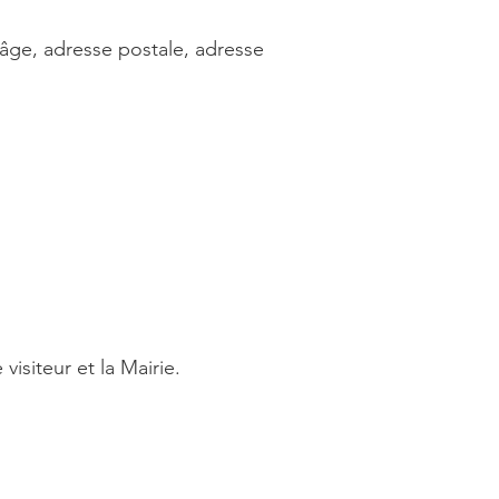
 âge, adresse postale, adresse
isiteur et la Mairie.