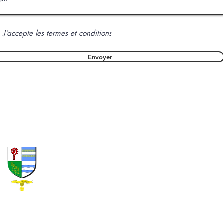
J’accepte les termes et conditions
Envoyer