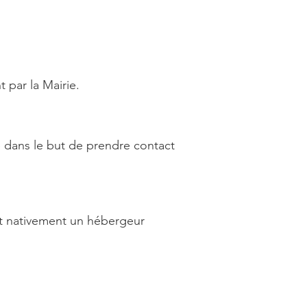
 par la Mairie.
e dans le but de prendre contact
t nativement un hébergeur