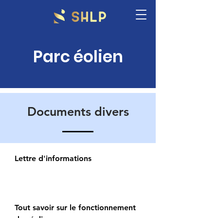
Parc éolien
Documents divers
Lettre d'informations
Tout savoir sur le fonctionnement