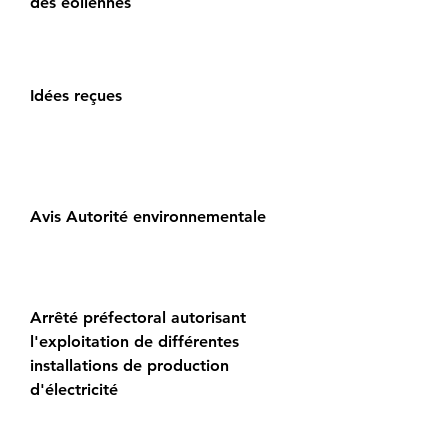
des éoliennes
Idées reçues
Avis Autorité environnementale
Arrêté préfectoral autorisant
l'exploitation de différentes
installations de production
d'électricité