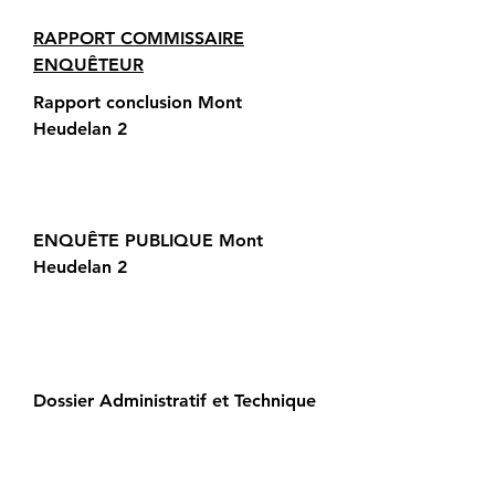
RAPPORT COMMISSAIRE
ENQUÊTEUR
Rapport conclusion Mont
Heudelan 2
ENQUÊTE PUBLIQUE Mont
Heudelan 2
Dossier Administratif et Technique