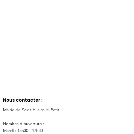
Nous contacter :
Mairie de Saint-Hilaire-le-Petit
Horaires d'ouverture :
Mardi : 15h30 - 17h30