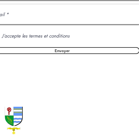
J’accepte les termes et conditions
Envoyer