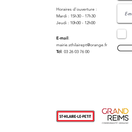
Horaires d'ouverture :
Mardi : 15h30 - 17h30
Jeudi : 10h00 - 12h00
E-mail
:
mairie.sthilairept@orange.fr
Tél
: 03 26 03 76 00