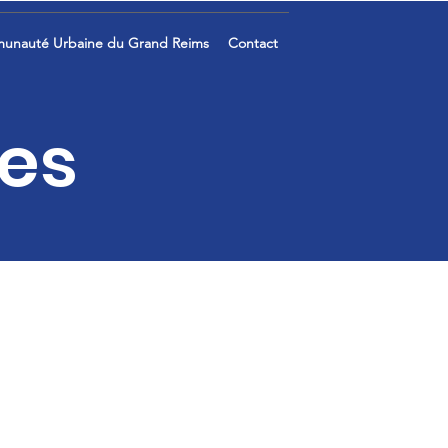
unauté Urbaine du Grand Reims
Contact
les