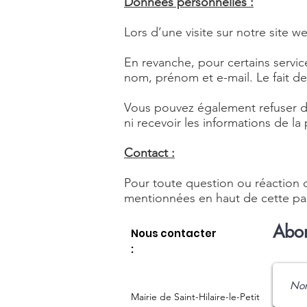
Données personnelles :
Lors d’une visite sur notre site
En revanche, pour certains servic
nom, prénom et e-mail. Le fait de
Vous pouvez également refuser de
ni recevoir les informations de la 
Contact :
Pour toute question ou réaction d
mentionnées en haut de cette pa
Abon
Nous contacter
:
Mairie de Saint-Hilaire-le-Petit