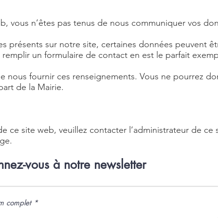
 web, vous n’êtes pas tenus de nous communiquer vos do
es présents sur notre site, certaines données peuvent êt
 remplir un formulaire de contact en est le parfait exemp
 nous fournir ces renseignements. Vous ne pourrez donc p
part de la Mairie.
e ce site web, veuillez contacter l’administrateur de ce
ge.
nez-vous à notre newsletter