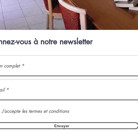
nez-vous à notre newsletter
J’accepte les termes et conditions
Envoyer