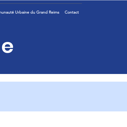
unauté Urbaine du Grand Reims
Contact
ue