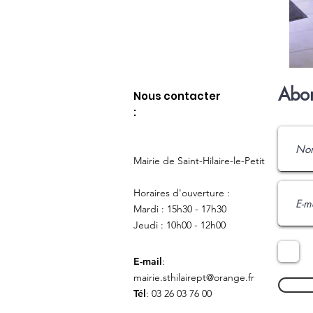
Abon
Nous contacter
:
Mairie de Saint-Hilaire-le-Petit
Horaires d'ouverture :
Mardi : 15h30 - 17h30
Jeudi : 10h00 - 12h00
E-mail
:
mairie.sthilairept@orange.fr
Tél
: 03 26 03 76 00