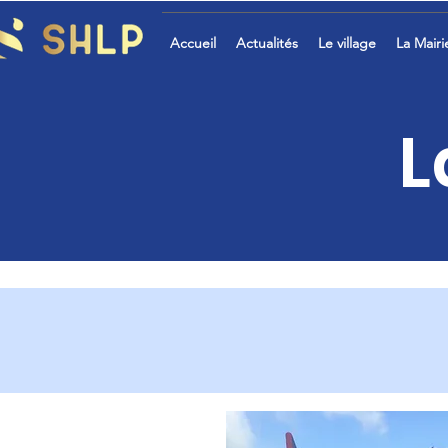
Accueil
Actualités
Le village
La Mairi
L