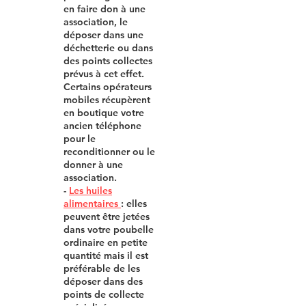
en faire don à une
association, le
déposer dans une
déchetterie ou dans
des points collectes
prévus à cet effet.
Certains opérateurs
mobiles récupèrent
en boutique votre
ancien téléphone
pour le
reconditionner ou le
donner à une
association.
-
Les huiles
alimentaires
: elles
peuvent être jetées
dans votre poubelle
ordinaire en petite
quantité mais il est
préférable de les
déposer dans des
points de collecte