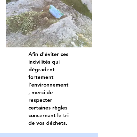
Afin d'éviter ces
incivilités qui
dégradent
fortement
l'environnement
, merci de
respecter
certaines règles
concernant le tri
de vos déchets.