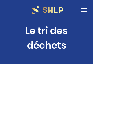
Le tri des
déchets