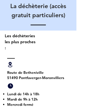
La déchèterie (accès
gratuit particuliers)
Les déchèteries
les plus proches
:
Route de Betheniville
51490 Pontfaverger-Moronvilliers
Lundi de 14h à 18h
Mardi de 9h à 12h
Mercredi fermé