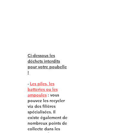
Ci-dessous les
déchets interdits
pour votre
poubelle
!
-
Les piles, les
batteries ou les
ampoules
: vous
pouvez les recycler
via des filières
spécialisées. Il
existe également de
nombreux points de
collecte dans les