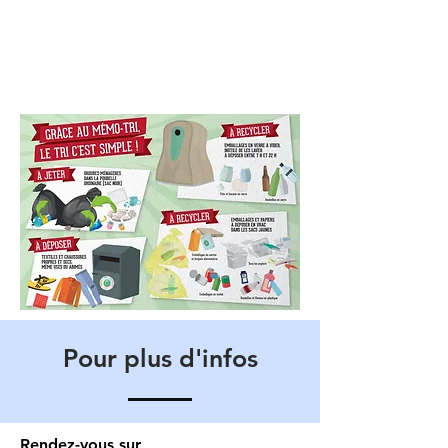
Pour plus d'infos
Rendez-vous sur