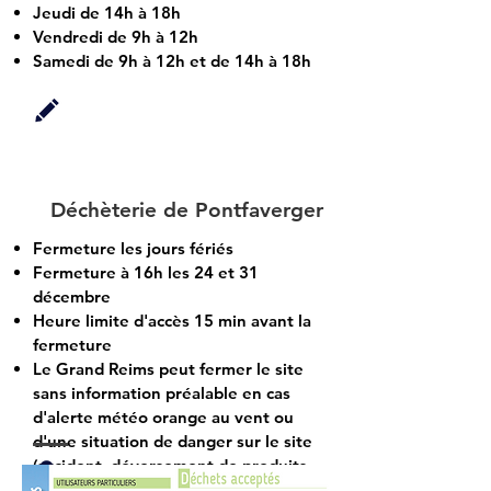
Jeudi de 14h à 18h
Vendredi de 9h à 12h
Samedi de 9h à 12h et de 14h à 18h
Déchèterie de Pontfaverger
Fermeture les jours fériés
Fermeture à 16h les 24 et 31
décembre
Heure limite d'accès 15 min avant la
fermeture
Le Grand Reims peut fermer le site
sans information préalable en cas
d'alerte météo orange au vent ou
d'une situation de danger sur le site
(accident, déversement de produits
chimiques, présences d'explosifs, ...)