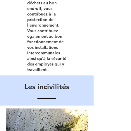
déchets au bon
endroit, vous
contribuez à la
protection de
l'environnement.
Vous contribuez
également au bon
fonctionnement de
vos installations
intercommunales
ainsi qu'à la sécurité
des employés qui y
travaillent.
Les incivilités