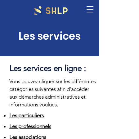
Les services
Les services en ligne :
Vous pouvez cliquer sur les différentes
catégories suivantes afin d'accéder
aux démarches administratives et
informations voulues.
Les particuliers
Les professionnels
Les associations