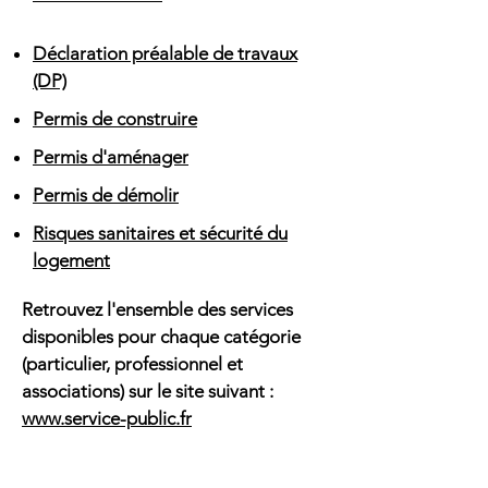
Déclaration préalable de travaux
(DP)
Permis de construire
Permis d'aménager
Permis de démolir
Risques sanitaires et sécurité du
logement
Retrouvez l'ensemble des services
disponibles pour chaque catégorie
(particulier, professionnel et
associations) sur le site suivant :
www.service-public.fr