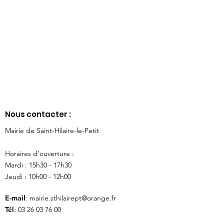
Nous contacter :
Mairie de Saint-Hilaire-le-Petit
Horaires d'ouverture :
Mardi : 15h30 - 17h30
Jeudi : 10h00 - 12h00
E-mail
:
mairie.sthilairept@orange.fr
Tél
:
03 26 03 76 00