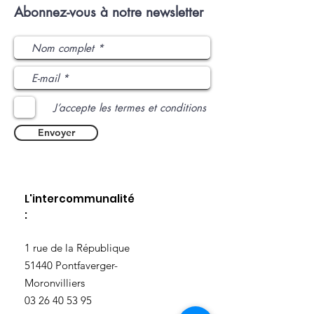
Abonnez-vous à notre newsletter
J’accepte les termes et conditions
Envoyer
L'intercommunalité
:
​1 rue de la République
51440 Pontfaverger-
Moronvilliers
03 26 40 53 95