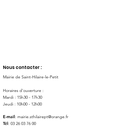
Nous contacter :
Mairie de Saint-Hilaire-le-Petit
Horaires d'ouverture :
Mardi : 15h30 - 17h30
Jeudi : 10h00 - 12h00
E-mail
:
mairie.sthilairept@orange.fr
Tél
:
03 26 03 76 00