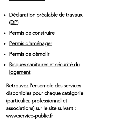
Déclaration préalable de travaux
(DP)
Permis de construire
Permis d'aménager
Permis de démolir
Risques sanitaires et sécurité du
logement
Retrouvez l'ensemble des services
disponibles pour chaque catégorie
(particulier, professionnel et
associations) sur le site suivant :
www.service-public.fr