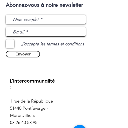
Abonnez-vous à notre newsletter
J’accepte les termes et conditions
Envoyer
L'intercommunalité
:
​1 rue de la République
51440 Pontfaverger-
Moronvilliers
03 26 40 53 95