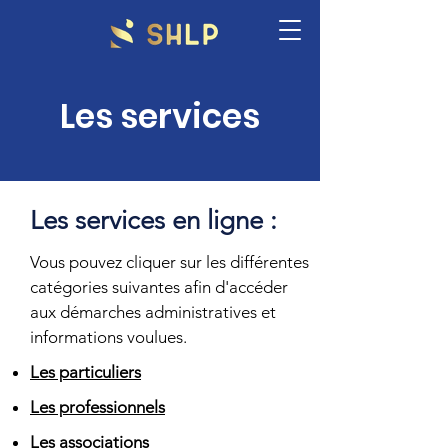
Les services
Les services en ligne :
Vous pouvez cliquer sur les différentes
catégories suivantes afin d'accéder
aux démarches administratives et
informations voulues.
Les particuliers
Les professionnels
Les associations