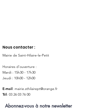
Nous contacter :
Mairie de Saint-Hilaire-le-Petit
Horaires d'ouverture :
Mardi : 15h30 - 17h30
Jeudi : 10h00 - 12h00
E-mail
:
mairie.sthilairept@orange.fr
Tél
:
03 26 03 76 00
Abonnez-vous à notre newsletter