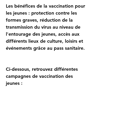
Les bénéfices de la vaccination pour
les jeunes : protection contre les
formes graves, réduction de la
transmission du virus au niveau de
l'entourage des jeunes, accès aux
différents lieux de culture, loisirs et
événements grâce au pass sanitaire.
Ci-dessous, retrouvez différentes
campagnes de vaccination des
jeunes :