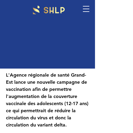
L'Agence régionale de santé Grand-
Est lance une nouvelle campagne de
vaccination afin de permettre
l'augmentation de la couverture
vaccinale des adolescents (12-17 ans)
ce qui permettrait de réduire la
circulation du virus et donc la
circulation du variant delta.