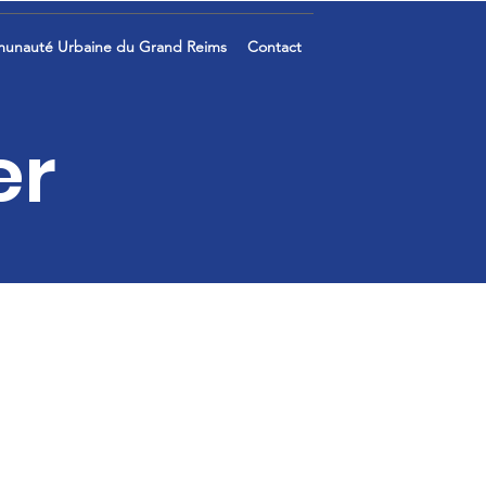
unauté Urbaine du Grand Reims
Contact
er