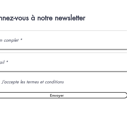
nez-vous à notre newsletter
J’accepte les termes et conditions
Envoyer