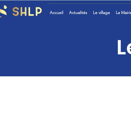
Accueil
Actualités
Le village
La Mairi
L