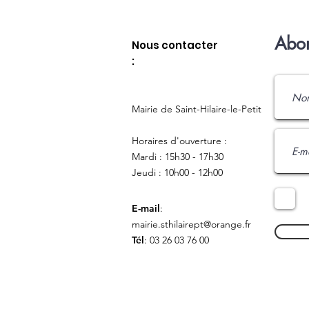
Abon
Nous contacter
:
Mairie de Saint-Hilaire-le-Petit
Horaires d'ouverture :
Mardi : 15h30 - 17h30
Jeudi : 10h00 - 12h00
E-mail
:
mairie.sthilairept@orange.fr
Tél
: 03 26 03 76 00