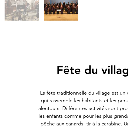
Fête du villa
La fête traditionnelle du village est u
qui rassemble les habitants et les pe
alentours. Différentes activités sont p
les enfants comme pour les plus grand
pêche aux canards, tir à la carabine. 