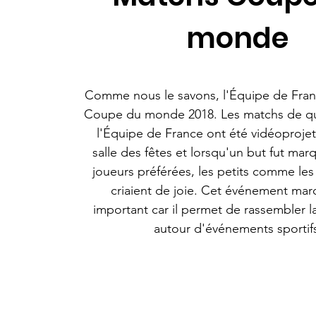
monde
Comme nous le savons, l'Équipe de Fran
Coupe du monde 2018. Les matchs de qua
l'Équipe de France ont été vidéoprojet
salle des fêtes et lorsqu'un but fut ma
joueurs préférées, les petits comme les
criaient de joie. Cet événement mar
important car il permet de rassembler l
autour d'événements sportif