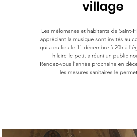
village
Les mélomanes et habitants de Saint-Hil
appréciant la musique sont invités au c
qui a eu lieu le 11 décembre à 20h à l'ég
hilaire-le-petit a réuni un public 
Rendez-vous l'année prochaine en déc
les mesures sanitaires le permet