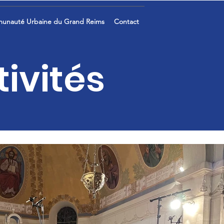
unauté Urbaine du Grand Reims
Contact
ivités