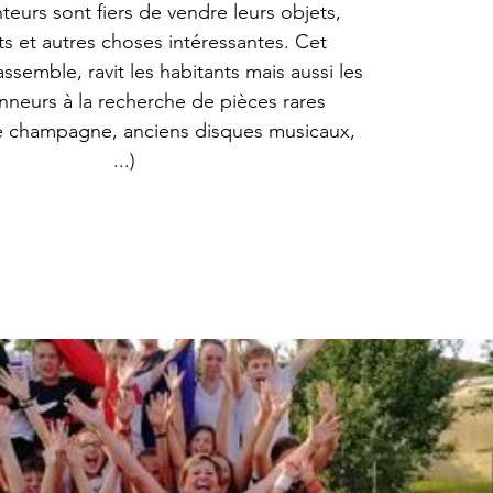
teurs sont fiers de vendre leurs objets,
s et autres choses intéressantes. Cet
semble, ravit les habitants mais aussi les
onneurs à la recherche de pièces rares
e champagne, anciens disques musicaux,
...)