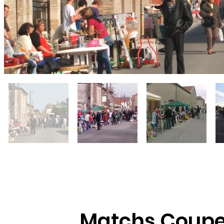
Matchs Coupe