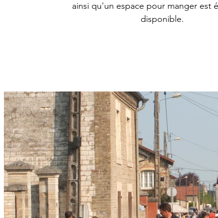
ainsi qu'un espace pour manger est 
disponible.