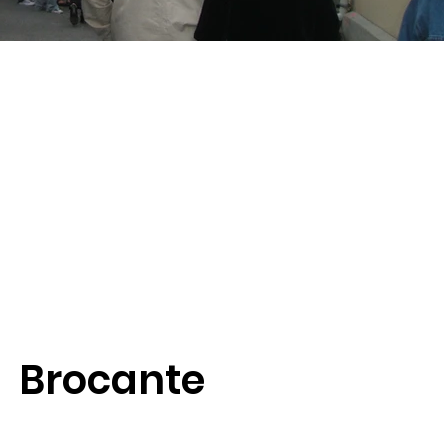
Brocante