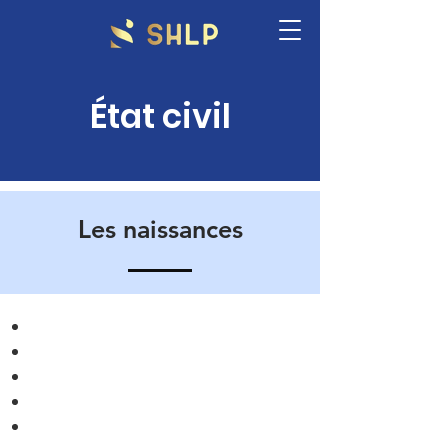
État civil
Les naissances