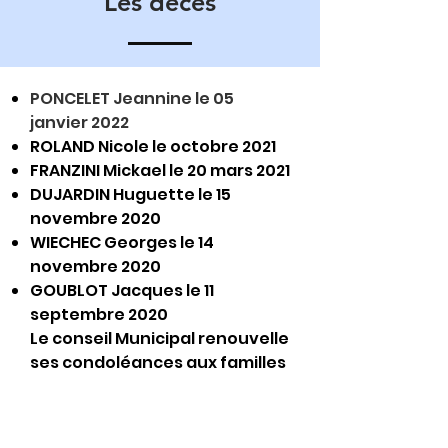
Les décès
PONCELET Jeannine le 05
janvier 2022
ROLAND Nicole le octobre 2021
FRANZINI Mickael le 20 mars 2021
DUJARDIN Huguette le 15
novembre 2020
WIECHEC Georges le 14
novembre 2020
GOUBLOT Jacques le 11
septembre 2020
Le conseil Municipal renouvelle
ses condoléances aux familles