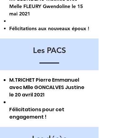
Melle FLEURY Gwendoline le 15
mai 2021
Félicitations aux nouveaux époux !
Les PACS
M.TRICHET Pierre Emmanuel
avec Mlle GONCALVES Justine
le 20 avril 2021
Félicitations pour cet
engagement !