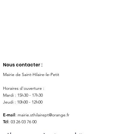
Nous contacter :
Mairie de Saint-Hilaire-le-Petit
Horaires d'ouverture :
Mardi : 15h30 - 17h30
Jeudi : 10h00 - 12h00
E-mail
:
mairie.sthilairept@orange.fr
Tél
:
03 26 03 76 00