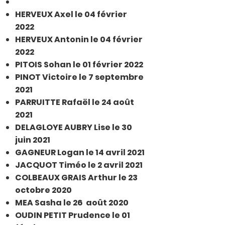
HERVEUX Axel le 04 février
2022
HERVEUX Antonin le 04 février
2022
PITOIS Sohan le 01 février 2022
PINOT Victoire le 7 septembre
2021
PARRUITTE Rafaël le 24 août
2021
DELAGLOYE AUBRY Lise le 30
juin 2021
GAGNEUR Logan le 14 avril 2021
JACQUOT Timéo le 2 avril 2021
COLBEAUX GRAIS Arthur le 23
octobre 2020
MEA Sasha le 26 août 2020
OUDIN PETIT Prudence le 01